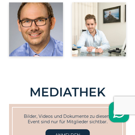
MEDIATHEK
Bilder, Videos und Dokumente zu diesem
Event sind nur für Mitglieder sichtbar.