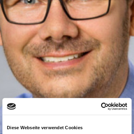
Diese Webseite verwendet Cookies