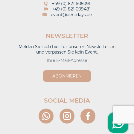
+49 (0) 821 605091
+49 (0) 821 609481
event@dentdays.de
NEWSLETTER
Melden Sie sich hier für unseren Newsletter an
und verpassen Sie kein Event.
ABONNIEREN
SOCIAL MEDIA