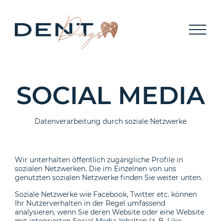
MEMBER
KONTAKT
SOCIAL MEDIA
Datenverarbeitung durch soziale Netzwerke
Wir unterhalten öffentlich zugängliche Profile in
sozialen Netzwerken. Die im Einzelnen von uns
genutzten sozialen Netzwerke finden Sie weiter unten.
Soziale Netzwerke wie Facebook, Twitter etc. können
Ihr Nutzerverhalten in der Regel umfassend
analysieren, wenn Sie deren Website oder eine Website