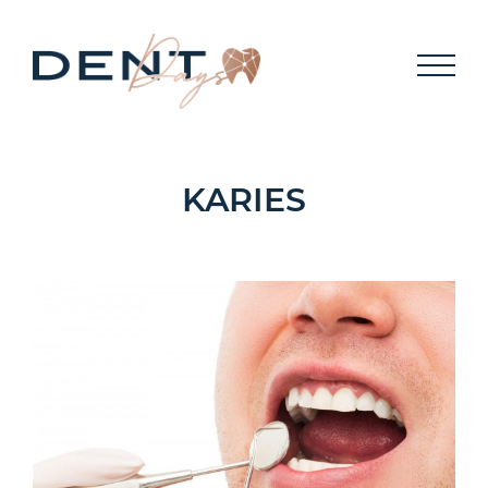
MEMBER
KONTAKT
KARIES