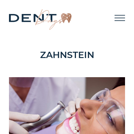
MEMBER
KONTAKT
ZAHNSTEIN