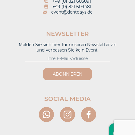
+49 (0) 821 605091
+49 (0) 821 609481
event@dentdays.de
NEWSLETTER
Melden Sie sich hier für unseren Newsletter an
und verpassen Sie kein Event.
ABONNIEREN
SOCIAL MEDIA