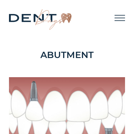
MEMBER
KONTAKT
ABUTMENT