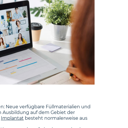
: Neue verfügbare Füllmaterialien und
 Ausbildung auf dem Gebiet der
s
Implantat
besteht normalerweise aus