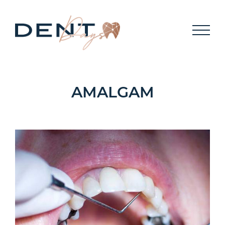
MEMBER
KONTAKT
AMALGAM